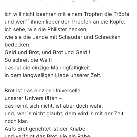
Ich will nicht beehren mit einem Tropfen die Tröpfe
und werf´ ihnen lieber den Propfen an die Köpfe.
Ich sehe, wie die Philister hecken,
wie sie die Lande mit Schauder und Schrecken
bedecken.
Geld und Brot, und Brot und Geld !
So schreit die Welt;
das ist die einzige Mannigfaltigkeit
in dem langweiligen Liede unserer Zeit.
Brot ist das einzige Universelle
unserer Universitäten –
das reimt sich nicht, ist aber doch wahr,
und, wer´s nicht glaubt, dem wird´s mit der Zeit
noch klar.
Aufs Brot gerichtet ist der Knabe
und verfolgt das Brot wie ein Rabe,