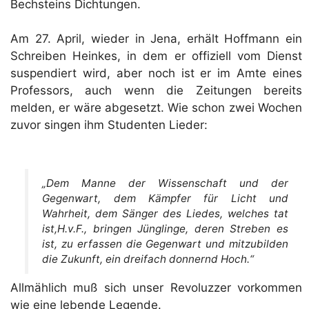
Bechsteins Dichtungen.
Am 27. April, wieder in Jena, erhält Hoffmann ein
Schreiben Heinkes, in dem er offiziell vom Dienst
suspendiert wird, aber noch ist er im Amte eines
Professors, auch wenn die Zeitungen bereits
melden, er wäre abgesetzt. Wie schon zwei Wochen
zuvor singen ihm Studenten Lieder:
„Dem Manne der Wissenschaft und der
Gegenwart, dem Kämpfer für Licht und
Wahrheit, dem Sänger des Liedes, welches tat
ist,H.v.F., bringen Jünglinge, deren Streben es
ist, zu erfassen die Gegenwart und mitzubilden
die Zukunft, ein dreifach donnernd Hoch.“
Allmählich muß sich unser Revoluzzer vorkommen
wie eine lebende Legende.